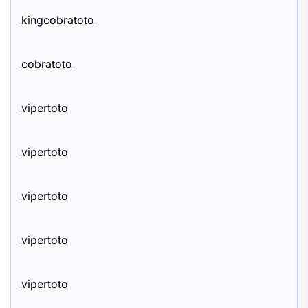
kingcobratoto
cobratoto
vipertoto
vipertoto
vipertoto
vipertoto
vipertoto