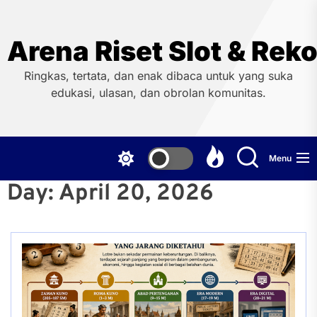
Skip
to
the
Arena Riset Slot & Re
content
Ringkas, tertata, dan enak dibaca untuk yang suka
edukasi, ulasan, dan obrolan komunitas.
Menu
Day:
April 20, 2026