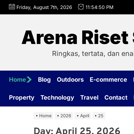
Skip
Friday, August 7th, 2026
11:54:50 PM
to
the
content
Arena Riset
Ringkas, tertata, dan en
Home
Blog
Outdoors
E-commerce
Property
Technology
Travel
Contact
Home
2026
April
25
Day:
April 25, 2026