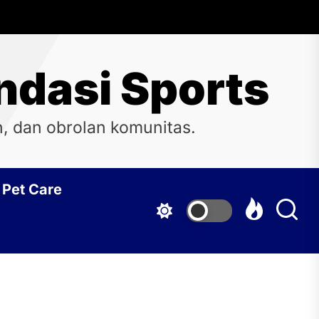
ndasi Sports
n, dan obrolan komunitas.
Pet Care