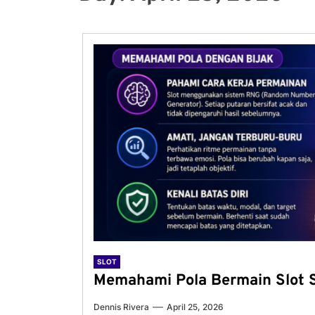
SLOT
Memahami Pola Bermain Slot 
Dennis Rivera
April 25, 2026