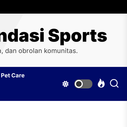
ndasi Sports
n, dan obrolan komunitas.
Pet Care