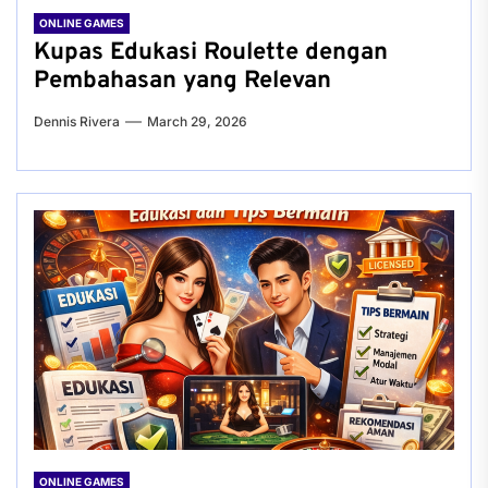
ONLINE GAMES
Kupas Edukasi Roulette dengan
Pembahasan yang Relevan
Dennis Rivera
March 29, 2026
ONLINE GAMES