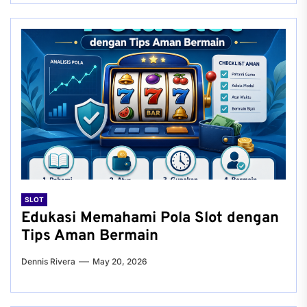
SLOT
Edukasi Memahami Pola Slot dengan
Tips Aman Bermain
Dennis Rivera
May 20, 2026