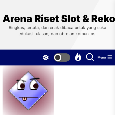
Skip
to
the
Arena Riset Slot & Re
content
Ringkas, tertata, dan enak dibaca untuk yang suka
edukasi, ulasan, dan obrolan komunitas.
Menu