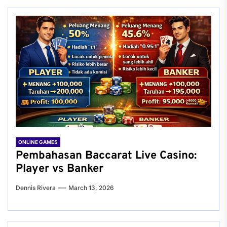
ONLINE GAMES
Pembahasan Baccarat Live Casino:
Player vs Banker
Dennis Rivera
March 13, 2026