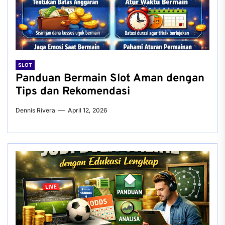
SLOT
Panduan Bermain Slot Aman dengan
Tips dan Rekomendasi
Dennis Rivera
April 12, 2026