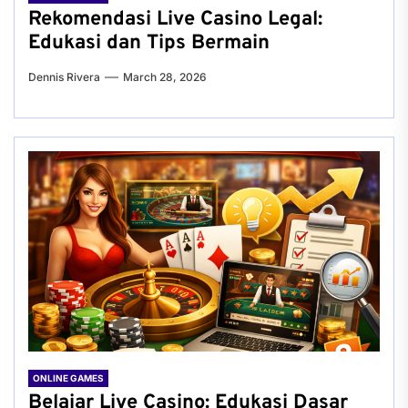
Rekomendasi Live Casino Legal:
Edukasi dan Tips Bermain
Dennis Rivera
March 28, 2026
ONLINE GAMES
Belajar Live Casino: Edukasi Dasar