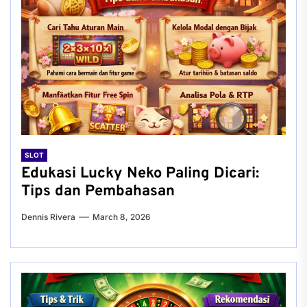
SLOT
Edukasi Lucky Neko Paling Dicari:
Tips dan Pembahasan
Dennis Rivera
March 8, 2026