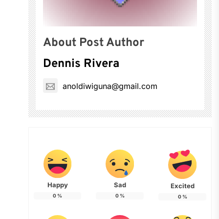
About Post Author
Dennis Rivera
anoldiwiguna@gmail.com
Happy
Sad
Excited
0
%
0
%
0
%