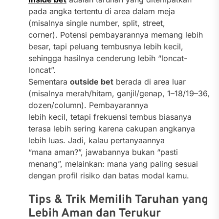
pada angka tertentu di area dalam meja
(misalnya single number, split, street,
corner). Potensi pembayarannya memang lebih
besar, tapi peluang tembusnya lebih kecil,
sehingga hasilnya cenderung lebih “loncat-
loncat”.
Sementara
outside bet
berada di area luar
(misalnya merah/hitam, ganjil/genap, 1–18/19–36,
dozen/column). Pembayarannya
lebih kecil, tetapi frekuensi tembus biasanya
terasa lebih sering karena cakupan angkanya
lebih luas. Jadi, kalau pertanyaannya
“mana aman?”, jawabannya bukan “pasti
menang”, melainkan: mana yang paling sesuai
dengan profil risiko dan batas modal kamu.
Tips & Trik Memilih Taruhan yang
Lebih Aman dan Terukur