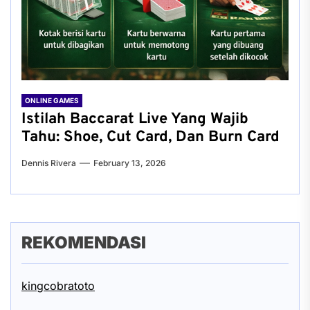
ONLINE GAMES
Istilah Baccarat Live Yang Wajib
Tahu: Shoe, Cut Card, Dan Burn Card
Dennis Rivera
February 13, 2026
REKOMENDASI
kingcobratoto