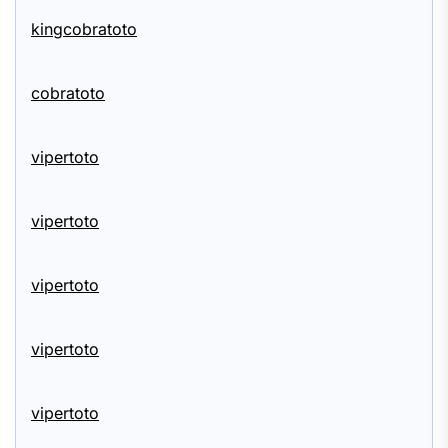
kingcobratoto
cobratoto
vipertoto
vipertoto
vipertoto
vipertoto
vipertoto