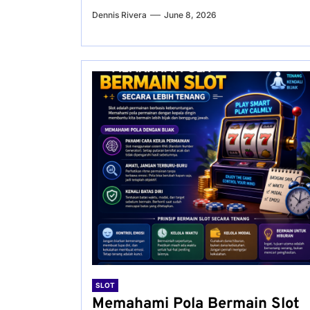
Dennis Rivera
June 8, 2026
SLOT
Memahami Pola Bermain Slot