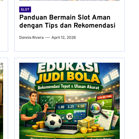
SLOT
Panduan Bermain Slot Aman
dengan Tips dan Rekomendasi
Dennis Rivera
April 12, 2026