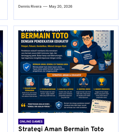
Dennis Rivera
May 20, 2026
ONLINE GAMES
Strategi Aman Bermain Toto