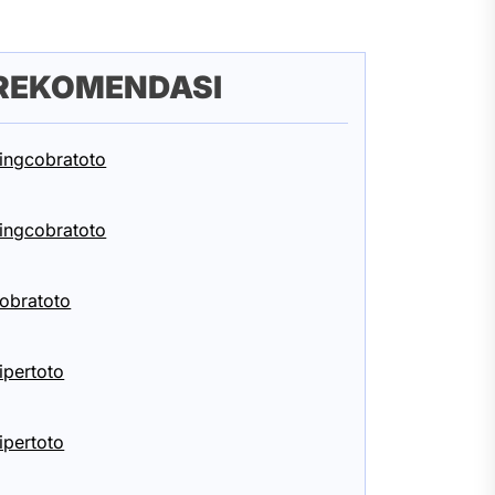
REKOMENDASI
ingcobratoto
ingcobratoto
obratoto
ipertoto
ipertoto