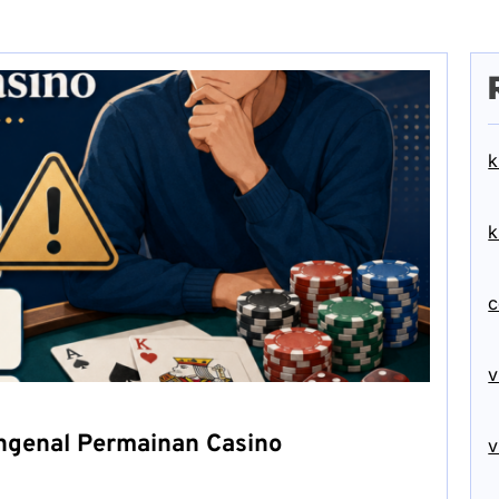
k
k
c
v
genal Permainan Casino
v