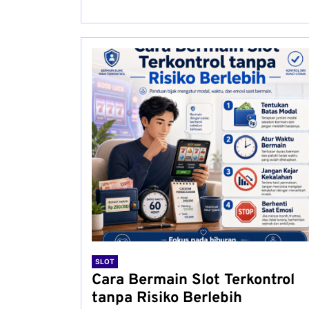
SLOT
Cara Bermain Slot Terkontrol
tanpa Risiko Berlebih