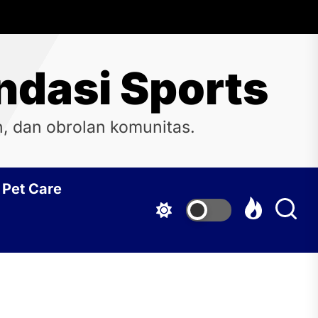
ndasi Sports
n, dan obrolan komunitas.
Pet Care