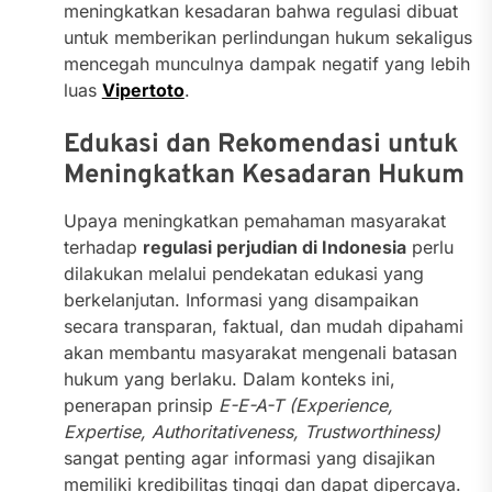
meningkatkan kesadaran bahwa regulasi dibuat
untuk memberikan perlindungan hukum sekaligus
mencegah munculnya dampak negatif yang lebih
luas
Vipertoto
.
Edukasi dan Rekomendasi untuk
Meningkatkan Kesadaran Hukum
Upaya meningkatkan pemahaman masyarakat
terhadap
regulasi perjudian di Indonesia
perlu
dilakukan melalui pendekatan edukasi yang
berkelanjutan. Informasi yang disampaikan
secara transparan, faktual, dan mudah dipahami
akan membantu masyarakat mengenali batasan
hukum yang berlaku. Dalam konteks ini,
penerapan prinsip
E-E-A-T (Experience,
Expertise, Authoritativeness, Trustworthiness)
sangat penting agar informasi yang disajikan
memiliki kredibilitas tinggi dan dapat dipercaya.