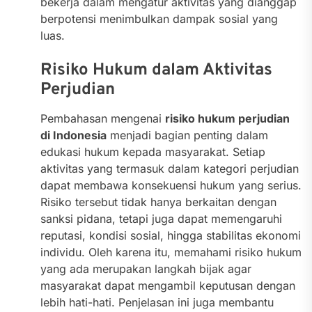
bekerja dalam mengatur aktivitas yang dianggap
berpotensi menimbulkan dampak sosial yang
luas.
Risiko Hukum dalam Aktivitas
Perjudian
Pembahasan mengenai
risiko hukum perjudian
di Indonesia
menjadi bagian penting dalam
edukasi hukum kepada masyarakat. Setiap
aktivitas yang termasuk dalam kategori perjudian
dapat membawa konsekuensi hukum yang serius.
Risiko tersebut tidak hanya berkaitan dengan
sanksi pidana, tetapi juga dapat memengaruhi
reputasi, kondisi sosial, hingga stabilitas ekonomi
individu. Oleh karena itu, memahami risiko hukum
yang ada merupakan langkah bijak agar
masyarakat dapat mengambil keputusan dengan
lebih hati-hati. Penjelasan ini juga membantu