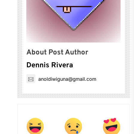
About Post Author
Dennis Rivera
anoldiwiguna@gmail.com