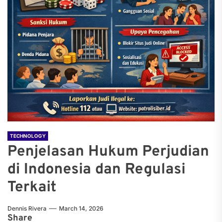
TECHNOLOGY
Penjelasan Hukum Perjudian
di Indonesia dan Regulasi
Terkait
Dennis Rivera
March 14, 2026
Share