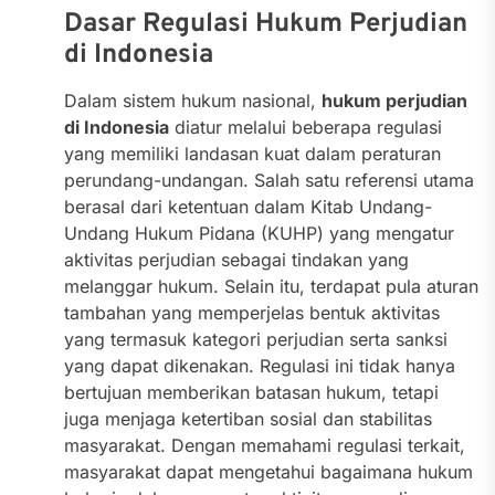
Dasar Regulasi Hukum Perjudian
di Indonesia
Dalam sistem hukum nasional,
hukum perjudian
di Indonesia
diatur melalui beberapa regulasi
yang memiliki landasan kuat dalam peraturan
perundang-undangan. Salah satu referensi utama
berasal dari ketentuan dalam Kitab Undang-
Undang Hukum Pidana (KUHP) yang mengatur
aktivitas perjudian sebagai tindakan yang
melanggar hukum. Selain itu, terdapat pula aturan
tambahan yang memperjelas bentuk aktivitas
yang termasuk kategori perjudian serta sanksi
yang dapat dikenakan. Regulasi ini tidak hanya
bertujuan memberikan batasan hukum, tetapi
juga menjaga ketertiban sosial dan stabilitas
masyarakat. Dengan memahami regulasi terkait,
masyarakat dapat mengetahui bagaimana hukum