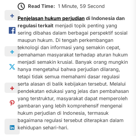
Read Time:
1 Minute, 59 Second
Penjelasan hukum perjudian
di Indonesia dan
regulasi terkait
menjadi topik penting yang
sering dibahas dalam berbagai perspektif sosial
maupun hukum. Di tengah perkembangan
teknologi dan informasi yang semakin cepat,
pemahaman masyarakat terhadap aturan hukum
menjadi semakin krusial. Banyak orang mungkin
hanya mengetahui bahwa perjudian dilarang,
tetapi tidak semua memahami dasar regulasi
serta alasan di balik kebijakan tersebut. Melalui
pendekatan edukasi yang jelas dan pembahasan
yang terstruktur, masyarakat dapat memperoleh
gambaran yang lebih komprehensif mengenai
hukum perjudian di Indonesia, termasuk
bagaimana regulasi tersebut diterapkan dalam
kehidupan sehari-hari.