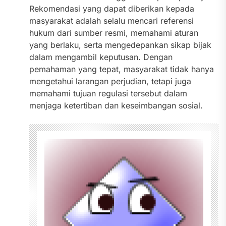
Rekomendasi yang dapat diberikan kepada
masyarakat adalah selalu mencari referensi
hukum dari sumber resmi, memahami aturan
yang berlaku, serta mengedepankan sikap bijak
dalam mengambil keputusan. Dengan
pemahaman yang tepat, masyarakat tidak hanya
mengetahui larangan perjudian, tetapi juga
memahami tujuan regulasi tersebut dalam
menjaga ketertiban dan keseimbangan sosial.